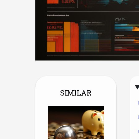
SIMILAR