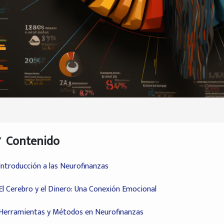
Contenido
Introducción a las Neurofinanzas
El Cerebro y el Dinero: Una Conexión Emocional
Herramientas y Métodos en Neurofinanzas