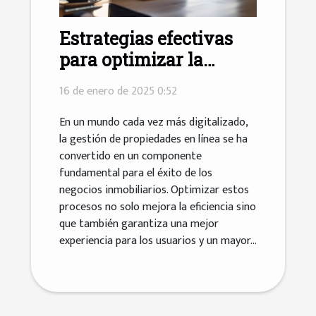
Estrategias efectivas
para optimizar la
gestión de propiedades
16 de enero de 2025 0:52
en línea
En un mundo cada vez más digitalizado,
la gestión de propiedades en línea se ha
convertido en un componente
fundamental para el éxito de los
negocios inmobiliarios. Optimizar estos
procesos no solo mejora la eficiencia sino
que también garantiza una mejor
experiencia para los usuarios y un mayor...