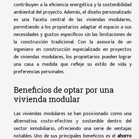
contribuyen a la eficiencia energética y la sostenibilidad
ambiental del proyecto. Además, el diseño personalizado
es una faceta central de las viviendas modulares,
permitiendo a los propietarios adaptar el espacio a sus
necesidades y gustos específicos sin las limitaciones de
la construcción tradicional. Con la asesoría de un
ingeniero en construcción especializado en proyectos
de viviendas modulares, los propietarios pueden lograr
una casa a medida que refleje su estilo de vida y
preferencias personales.
Beneficios de optar por una
vivienda modular
Las viviendas modulares se han posicionado como una
alternativa costo-efectivo y sostenible dentro del
sector inmobiliario, ofreciendo una serie de ventajas
notables. Uno de sus principales beneficios es el
ahorro