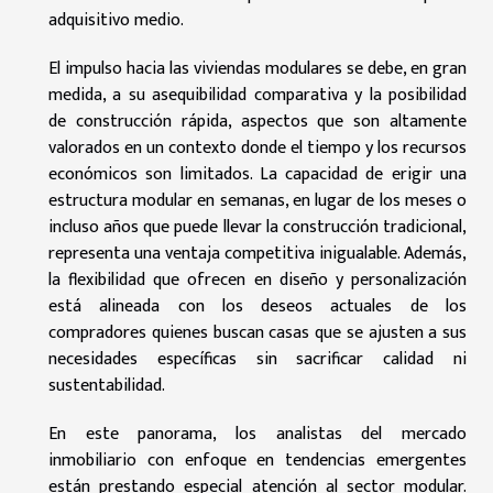
adquisitivo medio.
El impulso hacia las viviendas modulares se debe, en gran
medida, a su asequibilidad comparativa y la posibilidad
de construcción rápida, aspectos que son altamente
valorados en un contexto donde el tiempo y los recursos
económicos son limitados. La capacidad de erigir una
estructura modular en semanas, en lugar de los meses o
incluso años que puede llevar la construcción tradicional,
representa una ventaja competitiva inigualable. Además,
la flexibilidad que ofrecen en diseño y personalización
está alineada con los deseos actuales de los
compradores quienes buscan casas que se ajusten a sus
necesidades específicas sin sacrificar calidad ni
sustentabilidad.
En este panorama, los analistas del mercado
inmobiliario con enfoque en tendencias emergentes
están prestando especial atención al sector modular.