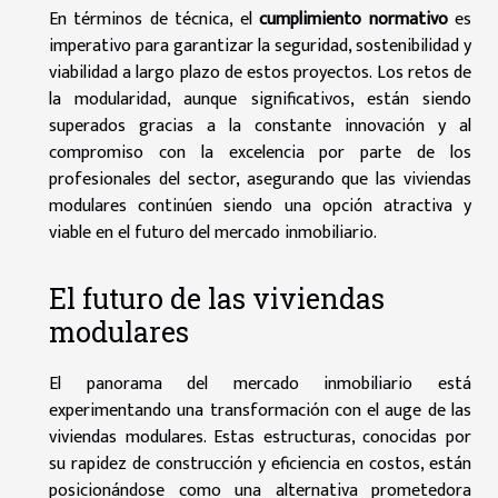
En términos de técnica, el
cumplimiento normativo
es
imperativo para garantizar la seguridad, sostenibilidad y
viabilidad a largo plazo de estos proyectos. Los retos de
la modularidad, aunque significativos, están siendo
superados gracias a la constante innovación y al
compromiso con la excelencia por parte de los
profesionales del sector, asegurando que las viviendas
modulares continúen siendo una opción atractiva y
viable en el futuro del mercado inmobiliario.
El futuro de las viviendas
modulares
El panorama del mercado inmobiliario está
experimentando una transformación con el auge de las
viviendas modulares. Estas estructuras, conocidas por
su rapidez de construcción y eficiencia en costos, están
posicionándose como una alternativa prometedora