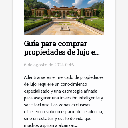
Guía para comprar
propiedades de lujo en
zonas exclusivas
6 de agosto de 2024 0:46
Adentrarse en el mercado de propiedades
de lujo requiere un conocimiento
especializado y una estrategia afinada
para asegurar una inversión inteligente y
satisfactoria. Las zonas exclusivas
ofrecen no solo un espacio de residencia,
sino un estatus y estilo de vida que
muchos aspiran a alcanzar....