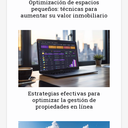
Optimización de espacios
pequeños: técnicas para
aumentar su valor inmobiliario
Estrategias efectivas para
optimizar la gestión de
propiedades en línea