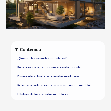
Contenido
¿Qué son las viviendas modulares?
Beneficios de optar por una vivienda modular
El mercado actual y las viviendas modulares
Retos y consideraciones en la construcción modular
El futuro de las viviendas modulares