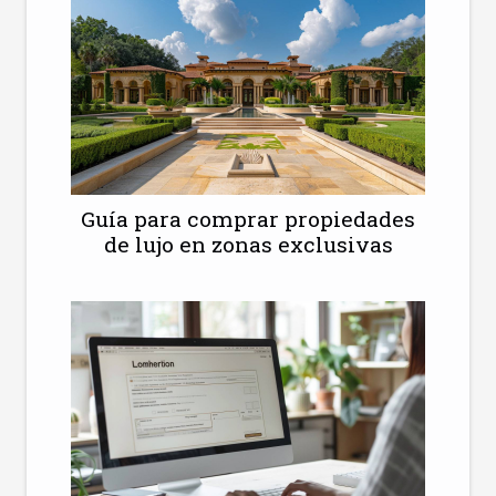
Guía para comprar propiedades
de lujo en zonas exclusivas