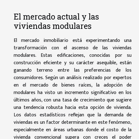
El mercado actual y las
viviendas modulares
El mercado inmobiliario está experimentando una
transformación con el ascenso de las viviendas
modulares. Estas edificaciones, conocidas por su
construcción eficiente y su carácter asequible, están
ganando terreno entre las preferencias de los
consumidores. Según un análisis realizado por expertos
en el mercado de bienes raíces, la adopción de
modulares ha visto un incremento significativo en los
últimos años, con una tasa de crecimiento que sugiere
una tendencia robusta hacia esta opción de vivienda.
Los datos estadísticos reflejan que la demanda de
viviendas es un factor determinante en este fenómeno,
especialmente en áreas urbanas donde el costo de la
vivienda convencional supera con creces el poder