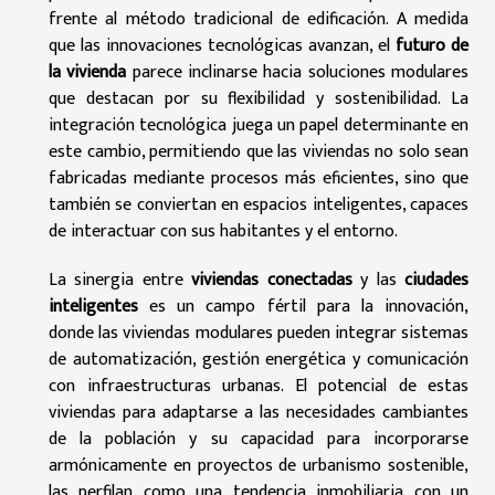
frente al método tradicional de edificación. A medida
que las innovaciones tecnológicas avanzan, el
futuro de
la vivienda
parece inclinarse hacia soluciones modulares
que destacan por su flexibilidad y sostenibilidad. La
integración tecnológica juega un papel determinante en
este cambio, permitiendo que las viviendas no solo sean
fabricadas mediante procesos más eficientes, sino que
también se conviertan en espacios inteligentes, capaces
de interactuar con sus habitantes y el entorno.
La sinergia entre
viviendas conectadas
y las
ciudades
inteligentes
es un campo fértil para la innovación,
donde las viviendas modulares pueden integrar sistemas
de automatización, gestión energética y comunicación
con infraestructuras urbanas. El potencial de estas
viviendas para adaptarse a las necesidades cambiantes
de la población y su capacidad para incorporarse
armónicamente en proyectos de urbanismo sostenible,
las perfilan como una tendencia inmobiliaria con un