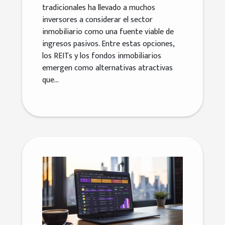
tradicionales ha llevado a muchos
ingresos pasivos
inversores a considerar el sector
inmobiliario como una fuente viable de
ingresos pasivos. Entre estas opciones,
los REITs y los fondos inmobiliarios
emergen como alternativas atractivas
que...