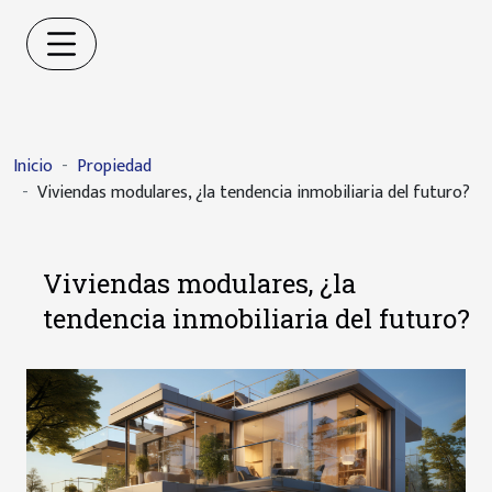
Inicio
Propiedad
Viviendas modulares, ¿la tendencia inmobiliaria del futuro?
Viviendas modulares, ¿la
tendencia inmobiliaria del futuro?