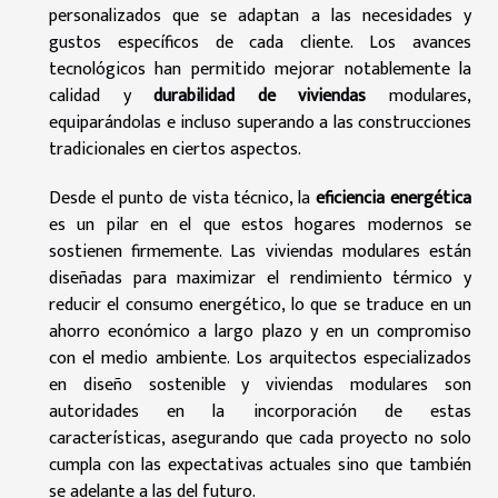
personalizados que se adaptan a las necesidades y
gustos específicos de cada cliente. Los avances
tecnológicos han permitido mejorar notablemente la
calidad y
durabilidad de viviendas
modulares,
equiparándolas e incluso superando a las construcciones
tradicionales en ciertos aspectos.
Desde el punto de vista técnico, la
eficiencia energética
es un pilar en el que estos hogares modernos se
sostienen firmemente. Las viviendas modulares están
diseñadas para maximizar el rendimiento térmico y
reducir el consumo energético, lo que se traduce en un
ahorro económico a largo plazo y en un compromiso
con el medio ambiente. Los arquitectos especializados
en diseño sostenible y viviendas modulares son
autoridades en la incorporación de estas
características, asegurando que cada proyecto no solo
cumpla con las expectativas actuales sino que también
se adelante a las del futuro.