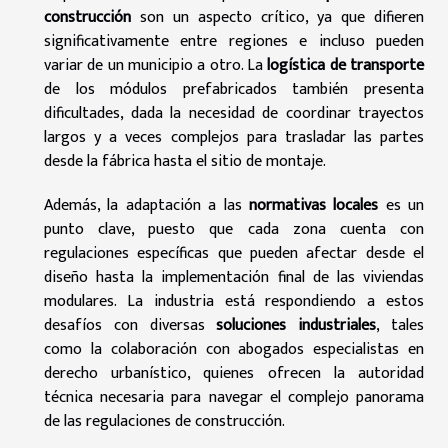
construcción
son un aspecto crítico, ya que difieren
significativamente entre regiones e incluso pueden
variar de un municipio a otro. La
logística de transporte
de los módulos prefabricados también presenta
dificultades, dada la necesidad de coordinar trayectos
largos y a veces complejos para trasladar las partes
desde la fábrica hasta el sitio de montaje.
Además, la adaptación a las
normativas locales
es un
punto clave, puesto que cada zona cuenta con
regulaciones específicas que pueden afectar desde el
diseño hasta la implementación final de las viviendas
modulares. La industria está respondiendo a estos
desafíos con diversas
soluciones industriales
, tales
como la colaboración con abogados especialistas en
derecho urbanístico, quienes ofrecen la autoridad
técnica necesaria para navegar el complejo panorama
de las regulaciones de construcción.