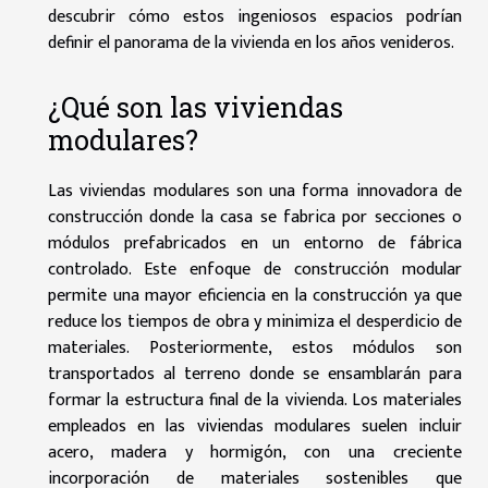
descubrir cómo estos ingeniosos espacios podrían
definir el panorama de la vivienda en los años venideros.
¿Qué son las viviendas
modulares?
Las viviendas modulares son una forma innovadora de
construcción donde la casa se fabrica por secciones o
módulos prefabricados en un entorno de fábrica
controlado. Este enfoque de construcción modular
permite una mayor eficiencia en la construcción ya que
reduce los tiempos de obra y minimiza el desperdicio de
materiales. Posteriormente, estos módulos son
transportados al terreno donde se ensamblarán para
formar la estructura final de la vivienda. Los materiales
empleados en las viviendas modulares suelen incluir
acero, madera y hormigón, con una creciente
incorporación de materiales sostenibles que