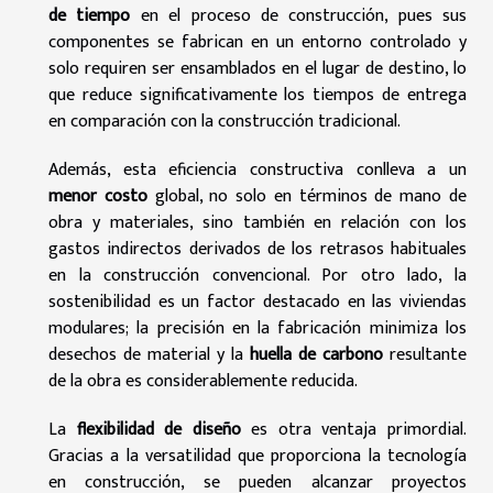
de tiempo
en el proceso de construcción, pues sus
componentes se fabrican en un entorno controlado y
solo requiren ser ensamblados en el lugar de destino, lo
que reduce significativamente los tiempos de entrega
en comparación con la construcción tradicional.
Además, esta eficiencia constructiva conlleva a un
menor costo
global, no solo en términos de mano de
obra y materiales, sino también en relación con los
gastos indirectos derivados de los retrasos habituales
en la construcción convencional. Por otro lado, la
sostenibilidad es un factor destacado en las viviendas
modulares; la precisión en la fabricación minimiza los
desechos de material y la
huella de carbono
resultante
de la obra es considerablemente reducida.
La
flexibilidad de diseño
es otra ventaja primordial.
Gracias a la versatilidad que proporciona la tecnología
en construcción, se pueden alcanzar proyectos