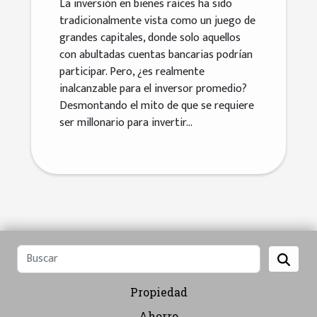
La inversión en bienes raíces ha sido
tradicionalmente vista como un juego de
grandes capitales, donde solo aquellos
con abultadas cuentas bancarias podrían
participar. Pero, ¿es realmente
inalcanzable para el inversor promedio?
Desmontando el mito de que se requiere
ser millonario para invertir...
Propiedad
Ahorro