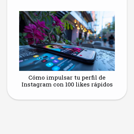
Cómo impulsar tu perfil de
Instagram con 100 likes rápidos