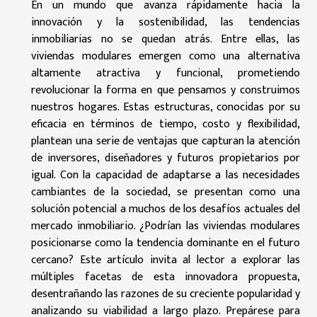
En un mundo que avanza rápidamente hacia la
innovación y la sostenibilidad, las tendencias
inmobiliarias no se quedan atrás. Entre ellas, las
viviendas modulares emergen como una alternativa
altamente atractiva y funcional, prometiendo
revolucionar la forma en que pensamos y construimos
nuestros hogares. Estas estructuras, conocidas por su
eficacia en términos de tiempo, costo y flexibilidad,
plantean una serie de ventajas que capturan la atención
de inversores, diseñadores y futuros propietarios por
igual. Con la capacidad de adaptarse a las necesidades
cambiantes de la sociedad, se presentan como una
solución potencial a muchos de los desafíos actuales del
mercado inmobiliario. ¿Podrían las viviendas modulares
posicionarse como la tendencia dominante en el futuro
cercano? Este artículo invita al lector a explorar las
múltiples facetas de esta innovadora propuesta,
desentrañando las razones de su creciente popularidad y
analizando su viabilidad a largo plazo. Prepárese para