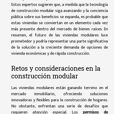
Estos expertos sugieren que, a medida que la tecnología
de construcción modular siga avanzando y la conciencia
pública sobre sus beneficios se expanda, es probable que
estas viviendas se conviertan en un elemento cada vez
más presente dentro del mercado de bienes raíces. En
resumen, el futuro de las viviendas modulares luce
prometedor y podría representar una parte significativa
de la solución a la creciente demanda de opciones de
vivienda económicas y de rápida construcción.
Retos y consideraciones en la
construcción modular
Las viviendas modulares están ganando terreno en el
mercado inmobiliario, ofreciendo soluciones
innovadoras y flexibles para la construcción de hogares.
No obstante, enfrentan una serie de desafíos que
requieren atención especial. Los
permisos de