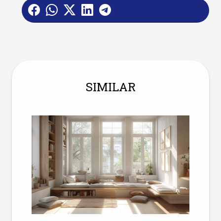
SIMILAR