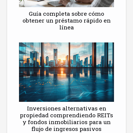
Guía completa sobre cómo
obtener un préstamo rápido en
línea
Inversiones alternativas en
propiedad comprendiendo REITs
y fondos inmobiliarios para un
flujo de ingresos pasivos