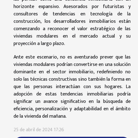
horizonte expansivo. Asesorados por futuristas y
consultores de tendencias en tecnología de la
construcción, los desarrolladores inmobiliarios están
comenzando a reconocer el valor estratégico de las
viviendas modulares en el mercado actual y su
proyección a largo plazo.
Ante este escenario, no es aventurado prever que las
viviendas modulares podrían convertirse en una solución
dominante en el sector inmobiliario, redefiniendo no
solo las técnicas constructivas sino también la forma en
que las personas interactúan con sus hogares. La
adopción de estas tendencias inmobiliarias podría
significar un avance significativo en la búsqueda de
eficiencia, personalización y adaptabilidad en el ámbito
de la vivienda del mañana.
25 de abril de 2024 17:26