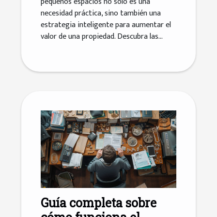
pequeños espacios no solo es una
necesidad práctica, sino también una
estrategia inteligente para aumentar el
valor de una propiedad. Descubra las...
Guía completa sobre